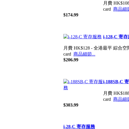
月費 HK$108
card
商品細節.
$174.99
i-128-C 寄
月費 HK$128 - 全港最平 綜合空間 300
card
商品細節...
$206.99
i-188SB-C
月費 HK$188
card
商品細節.
$303.99
i-28-C 寄