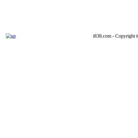
i838.com - Copyright 