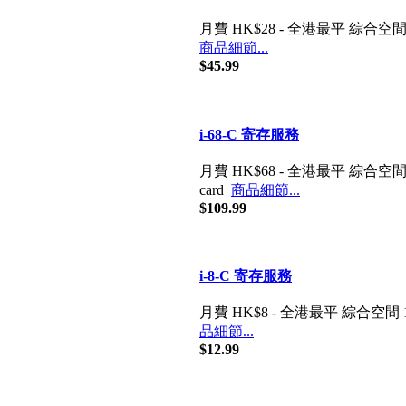
月費 HK$28 - 全港最平 綜合空間 500M
商品細節...
$45.99
i-68-C 寄
月費 HK$68 - 全港最平 綜合空間 120
card
商品細節...
$109.99
i-8-C 寄存
月費 HK$8 - 全港最平 綜合空間 100MB
品細節...
$12.99